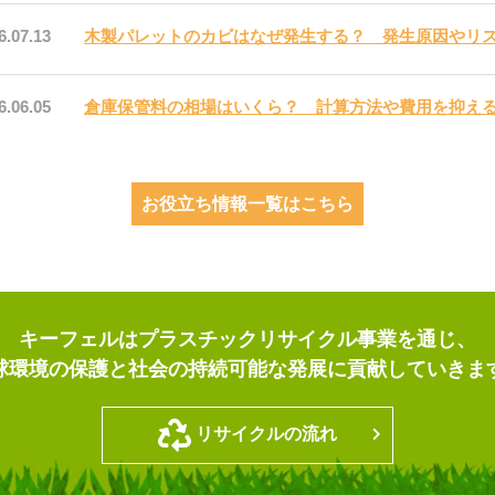
6.07.13
木製パレットのカビはなぜ発生する？ 発生原因やリ
6.06.05
お役立ち情報一覧はこちら
キーフェルはプラスチックリサイクル事業を通じ、
球環境の保護と社会の持続可能な発展に貢献していきま
リサイクルの流れ