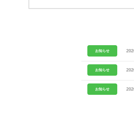
202
お知らせ
202
お知らせ
202
お知らせ