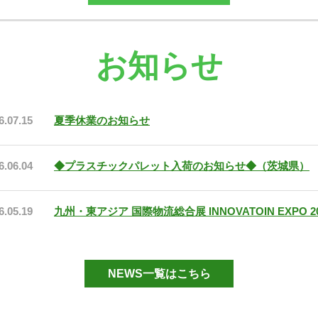
お知らせ
6.07.15
夏季休業のお知らせ
6.06.04
◆プラスチックパレット入荷のお知らせ◆（茨城県）
6.05.19
九州・東アジア 国際物流総合展 INNOVATOIN EXPO
NEWS一覧はこちら