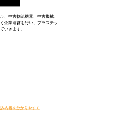
ル、中古物流機器、中古機械、
く企業運営を行い、プラスチッ
ていきます。
物流効率化法とは？ 事業者に求められる義務や取り組み内容を分かりやすく解説