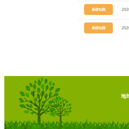
202
基礎知識
202
基礎知識
地