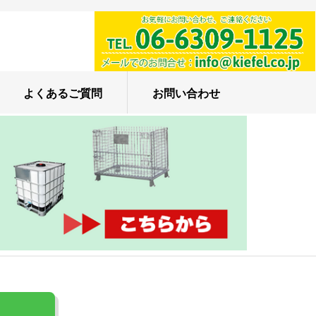
よくあるご質問
お問い合わせ