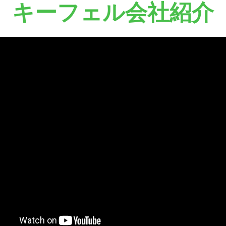
キーフェル会社紹介