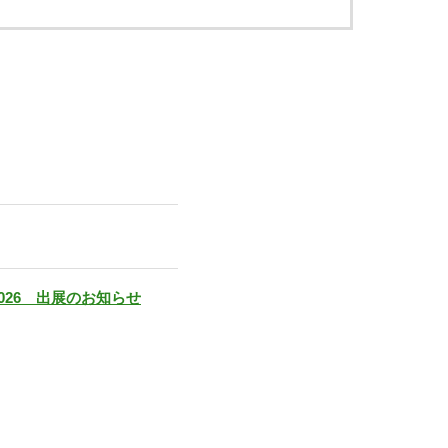
 2026 出展のお知らせ