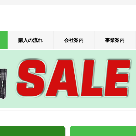
購入の流れ
会社案内
事業案内