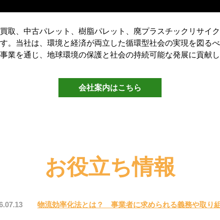
買取、中古パレット、樹脂パレット、廃プラスチックリサイク
す。当社は、環境と経済が両立した循環型社会の実現を図るべ
事業を通じ、地球環境の保護と社会の持続可能な発展に貢献し
会社案内はこちら
お役立ち情報
6.07.13