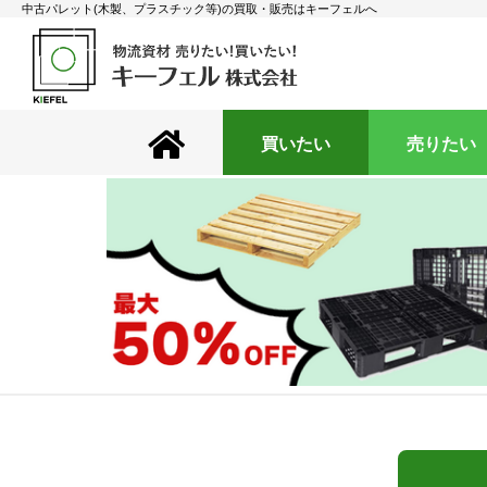
中古パレット(木製、プラスチック等)の買取・販売はキーフェルへ
買いたい
売りたい