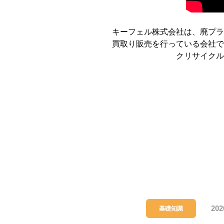
キーフェル株式会社は、廃プラ
買取り販売を行っている会社で
クリサイクル
202
基礎知識