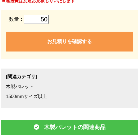
※運送費は別途お見積もりいたします
数量：
お見積りを確認する
[関連カテゴリ]
木製パレット
1500mmサイズ以上
木製パレットの関連商品