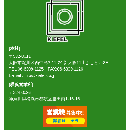
[本社]
〒532-0011
大阪市淀川区西中島3-11-24 新大阪11山よしビル8F
TEL:06-6309-1125 FAX:06-6309-1126
E-mail :
info@kiefel.co.jp
[横浜営業所]
〒224-0036
神奈川県横浜市都筑区勝田南1-16-16