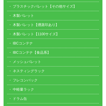
プラスチックパレット【その他サイズ】
木製パレット
木製パレット【燻蒸印あり】
木製パレット【1100サイズ】
IBCコンテナ
IBCコンテナ【食品系】
メッシュパレット
ネスティングラック
フレコンバック
中軽量ラック
ドラム缶