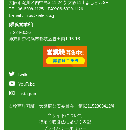
大阪市淀川区西中島3-11-24 新大阪11山よしビル8F
TEL:06-6309-1125 FAX:06-6309-1126
E-mail :
info@kiefel.co.jp
[横浜営業所]
〒224-0036
神奈川県横浜市都筑区勝田南1-16-16
Twitter
YouTube
Instagram
古物商許可証 大阪府公安委員会 第621152303412号
当サイトについて
特定商取引法に基づく表記
プライバシーポリシー