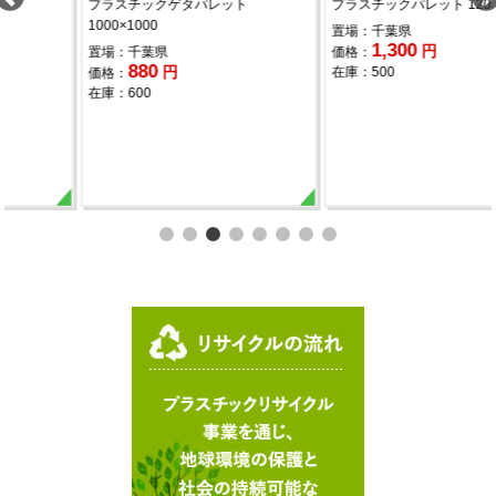
プラスチックゲタパレット
プラスチックパレット 1200×1000
1000×1000
置場：千葉県
1,300
円
置場：千葉県
価格：
880
円
在庫：500
価格：
在庫：600