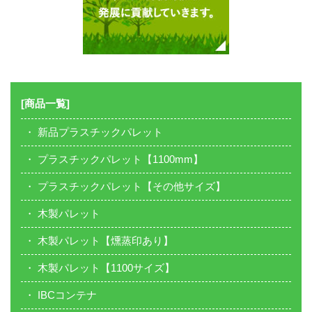
[商品一覧]
新品プラスチックパレット
プラスチックパレット【1100mm】
プラスチックパレット【その他サイズ】
木製パレット
木製パレット【燻蒸印あり】
木製パレット【1100サイズ】
IBCコンテナ