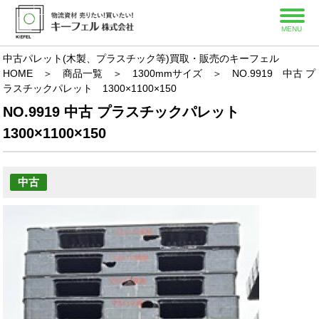
MENU
中古パレット(木製、プラスチック等)買取・販売のキーフェル
HOME
＞
商品一覧
＞
1300mmサイズ
＞
NO.9919 中古 プ
ラスチックパレット 1300×1100×150
NO.9919 中古 プラスチックパレット
1300×1100×150
中古