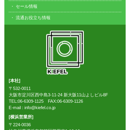
セール情報
流通お役立ち情報
[本社]
〒532-0011
大阪市淀川区西中島3-11-24 新大阪11山よしビル8F
TEL:06-6309-1125 FAX:06-6309-1126
E-mail :
info@kiefel.co.jp
[横浜営業所]
〒224-0036