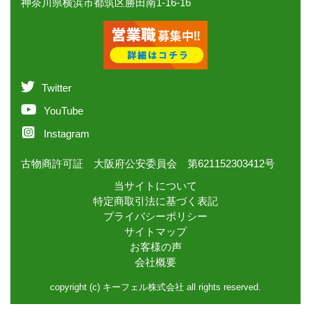
神奈川県横浜市都筑区勝田南1-16-16
Twitter
YouTube
Instagram
古物商許可証 大阪府公安委員会 第621152303412号
当サイトについて
特定商取引法に基づく表記
プライバシーポリシー
サイトマップ
お客様の声
会社概要
copyright (c) キーフェル株式会社 all rights reserved.