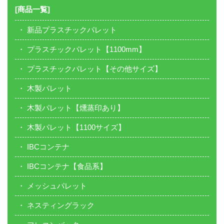
[商品一覧]
新品プラスチックパレット
プラスチックパレット【1100mm】
プラスチックパレット【その他サイズ】
木製パレット
木製パレット【燻蒸印あり】
木製パレット【1100サイズ】
IBCコンテナ
IBCコンテナ【食品系】
メッシュパレット
ネスティングラック