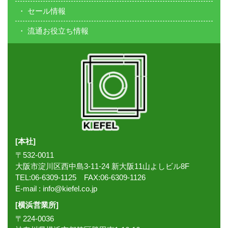
セール情報
流通お役立ち情報
[本社]
〒532-0011
大阪市淀川区西中島3-11-24 新大阪11山よしビル8F
TEL:06-6309-1125 FAX:06-6309-1126
E-mail :
info@kiefel.co.jp
[横浜営業所]
〒224-0036