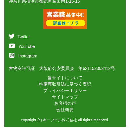
神奈川県横浜市都筑区勝田南1-16-16
Twitter
YouTube
Instagram
古物商許可証 大阪府公安委員会 第621152303412号
当サイトについて
特定商取引法に基づく表記
プライバシーポリシー
サイトマップ
お客様の声
会社概要
copyright (c) キーフェル株式会社 all rights reserved.