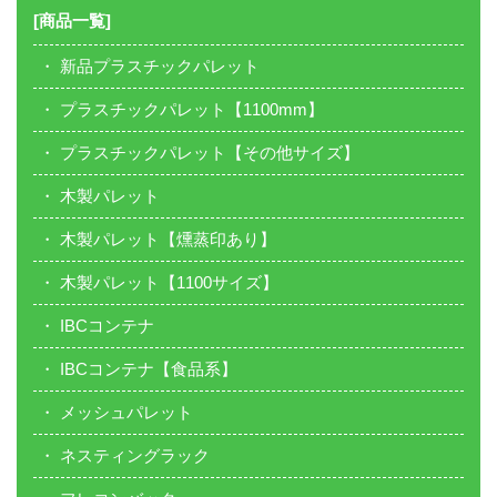
[商品一覧]
新品プラスチックパレット
プラスチックパレット【1100mm】
プラスチックパレット【その他サイズ】
木製パレット
木製パレット【燻蒸印あり】
木製パレット【1100サイズ】
IBCコンテナ
IBCコンテナ【食品系】
メッシュパレット
ネスティングラック