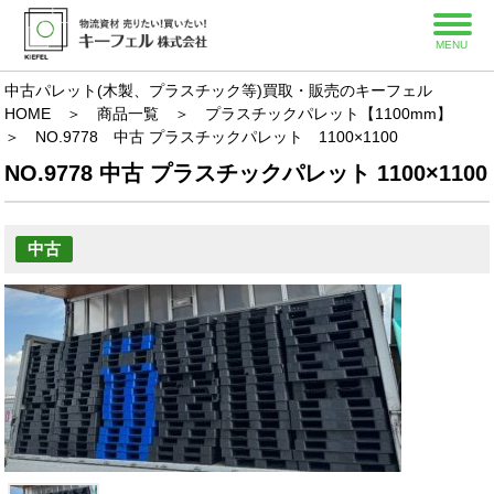
MENU
中古パレット(木製、プラスチック等)買取・販売のキーフェル
HOME
＞
商品一覧
＞
プラスチックパレット【1100mm】
＞
NO.9778 中古 プラスチックパレット 1100×1100
NO.9778 中古 プラスチックパレット 1100×1100
中古