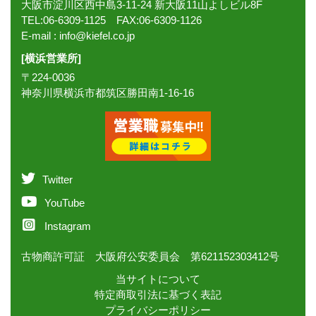
大阪市淀川区西中島3-11-24 新大阪11山よしビル8F
TEL:06-6309-1125 FAX:06-6309-1126
E-mail :
info@kiefel.co.jp
[横浜営業所]
〒224-0036
神奈川県横浜市都筑区勝田南1-16-16
Twitter
YouTube
Instagram
古物商許可証 大阪府公安委員会 第621152303412号
当サイトについて
特定商取引法に基づく表記
プライバシーポリシー