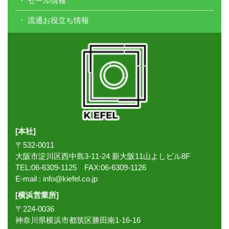
セール情報
流通お役立ち情報
[本社]
〒532-0011
大阪市淀川区西中島3-11-24 新大阪11山よしビル8F
TEL:06-6309-1125 FAX:06-6309-1126
E-mail :
info@kiefel.co.jp
[横浜営業所]
〒224-0036
神奈川県横浜市都筑区勝田南1-16-16