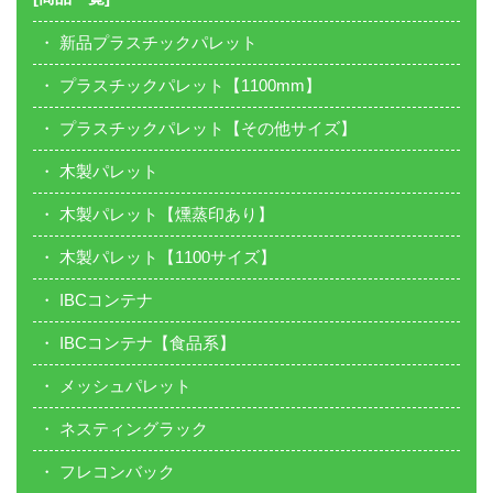
新品プラスチックパレット
プラスチックパレット【1100mm】
プラスチックパレット【その他サイズ】
木製パレット
木製パレット【燻蒸印あり】
木製パレット【1100サイズ】
IBCコンテナ
IBCコンテナ【食品系】
メッシュパレット
ネスティングラック
フレコンバック