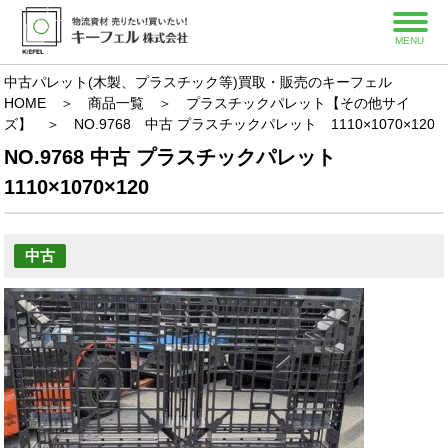
MENU
中古パレット(木製、プラスチック等)買取・販売のキーフェル
HOME
＞
商品一覧
＞
プラスチックパレット【その他サイ
ズ】
＞
NO.9768 中古 プラスチックパレット 1110×1070×120
NO.9768 中古 プラスチックパレット
1110×1070×120
中古