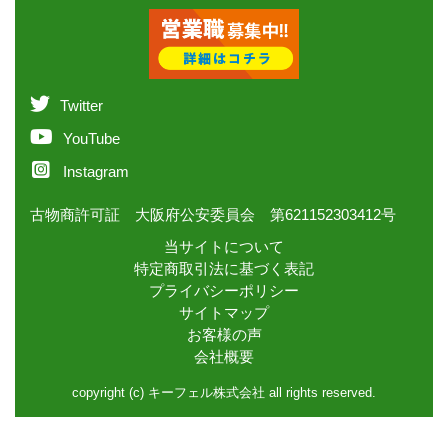
Twitter
YouTube
Instagram
古物商許可証 大阪府公安委員会 第621152303412号
当サイトについて
特定商取引法に基づく表記
プライバシーポリシー
サイトマップ
お客様の声
会社概要
copyright (c) キーフェル株式会社 all rights reserved.