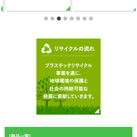
[商品一覧]