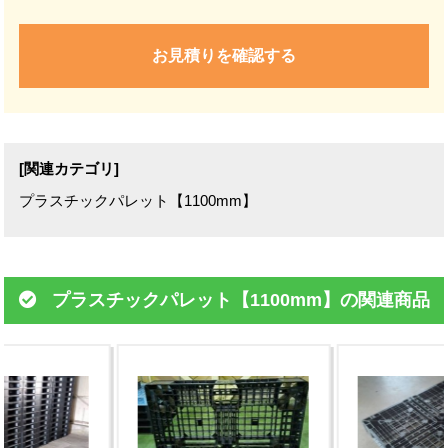
お見積りを確認する
[関連カテゴリ]
プラスチックパレット【1100mm】
プラスチックパレット【1100mm】の関連商品