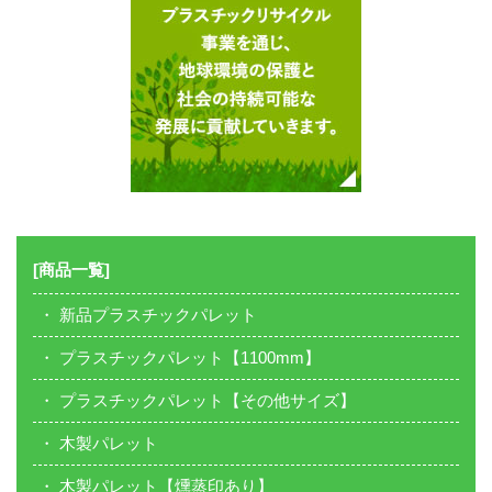
[商品一覧]
新品プラスチックパレット
プラスチックパレット【1100mm】
プラスチックパレット【その他サイズ】
木製パレット
木製パレット【燻蒸印あり】