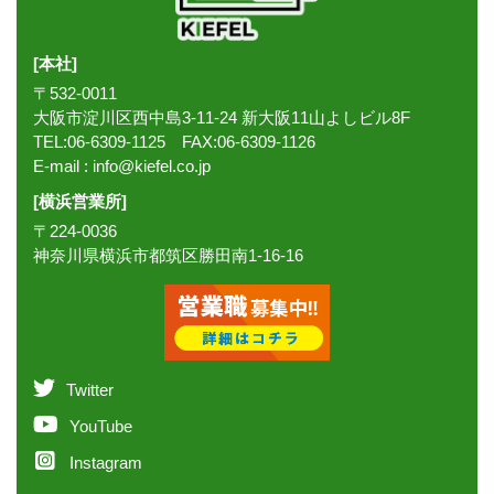
[本社]
〒532-0011
大阪市淀川区西中島3-11-24 新大阪11山よしビル8F
TEL:06-6309-1125 FAX:06-6309-1126
E-mail :
info@kiefel.co.jp
[横浜営業所]
〒224-0036
神奈川県横浜市都筑区勝田南1-16-16
Twitter
YouTube
Instagram