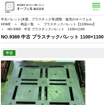
MENU
中古パレット(木製、プラスチック等)買取・販売のキーフェル
HOME
＞
商品一覧
＞
プラスチックパレット【1100mm】
＞
NO.9369 中古 プラスチックパレット 1100×1100
NO.9369 中古 プラスチックパレット 1100×1100
中古