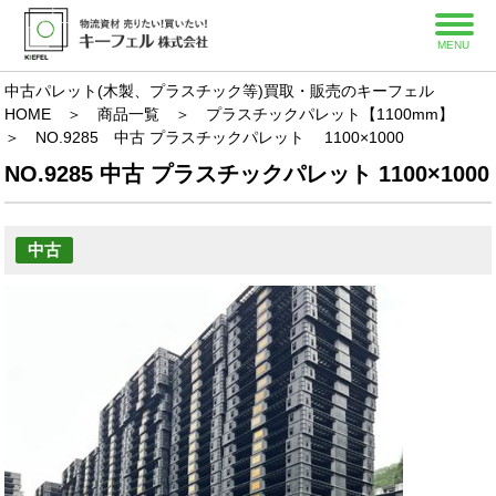
MENU
中古パレット(木製、プラスチック等)買取・販売のキーフェル
HOME
＞
商品一覧
＞
プラスチックパレット【1100mm】
＞
NO.9285 中古 プラスチックパレット 1100×1000
NO.9285 中古 プラスチックパレット 1100×1000
中古