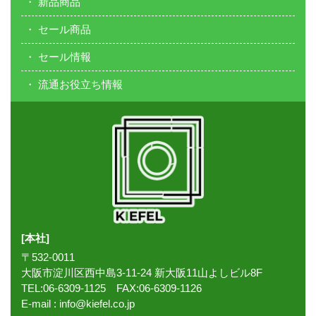
新品商品
セール商品
セール情報
流通お役立ち情報
[本社]
〒532-0011
大阪市淀川区西中島3-11-24 新大阪11山よしビル8F
TEL:06-6309-1125 FAX:06-6309-1126
E-mail :
info@kiefel.co.jp