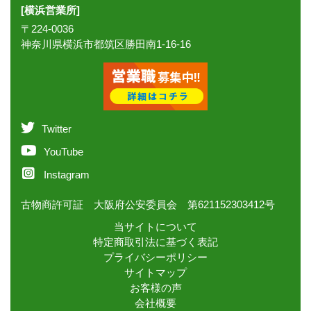
[横浜営業所]
〒224-0036
神奈川県横浜市都筑区勝田南1-16-16
Twitter
YouTube
Instagram
古物商許可証 大阪府公安委員会 第621152303412号
当サイトについて
特定商取引法に基づく表記
プライバシーポリシー
サイトマップ
お客様の声
会社概要