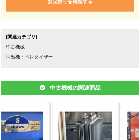
お見積りを確認する
[関連カテゴリ]
中古機械
押出機・ペレタイザー
中古機械の関連商品