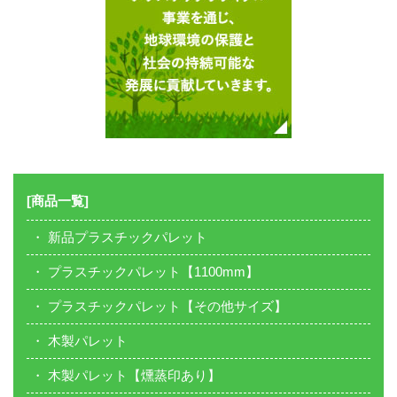
[商品一覧]
新品プラスチックパレット
プラスチックパレット【1100mm】
プラスチックパレット【その他サイズ】
木製パレット
木製パレット【燻蒸印あり】