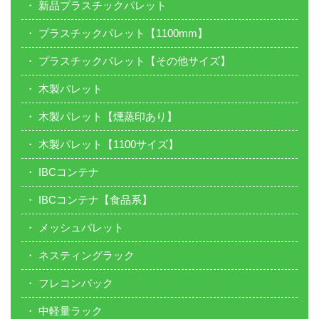
新品プラスチックパレット
プラスチックパレット【1100mm】
プラスチックパレット【その他サイズ】
木製パレット
木製パレット【燻蒸印あり】
木製パレット【1100サイズ】
IBCコンテナ
IBCコンテナ【食品系】
メッシュパレット
ネスティングラック
フレコンバック
中軽量ラック