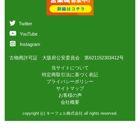
Twitter
YouTube
Instagram
古物商許可証 大阪府公安委員会 第621152303412号
当サイトについて
特定商取引法に基づく表記
プライバシーポリシー
サイトマップ
お客様の声
会社概要
copyright (c) キーフェル株式会社 all rights reserved.