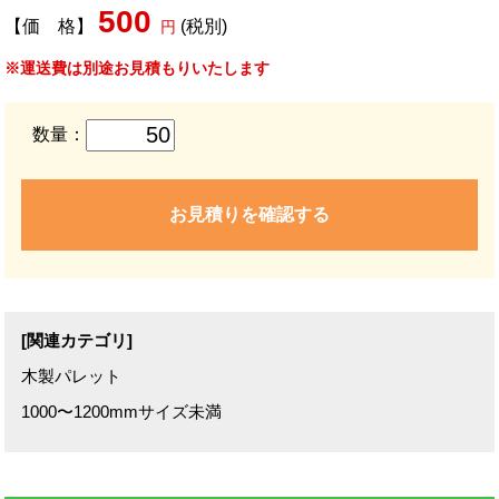
500
【価 格】
(税別)
円
※運送費は別途お見積もりいたします
数量：
お見積りを確認する
[関連カテゴリ]
木製パレット
1000〜1200mmサイズ未満