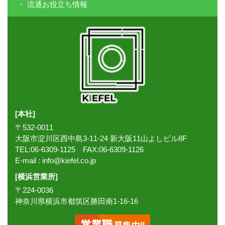
流通お役立ち情報
[本社]
〒532-0011
大阪市淀川区西中島3-11-24 新大阪11山よしビル8F
TEL:06-6309-1125 FAX:06-6309-1126
E-mail :
info@kiefel.co.jp
[横浜営業所]
〒224-0036
神奈川県横浜市都筑区勝田南1-16-16