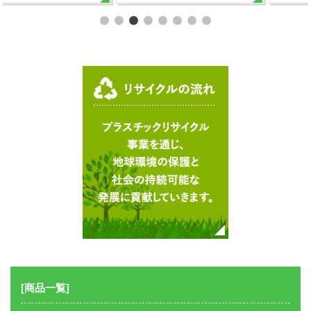
[商品一覧]