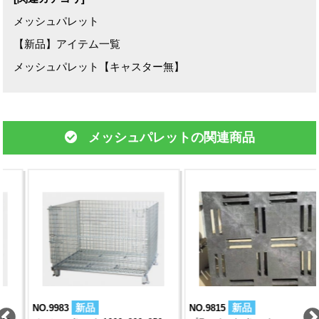
メッシュパレット
【新品】アイテム一覧
メッシュパレット【キャスター無】
メッシュパレットの関連商品
新品
新品
NO.9983
NO.9815