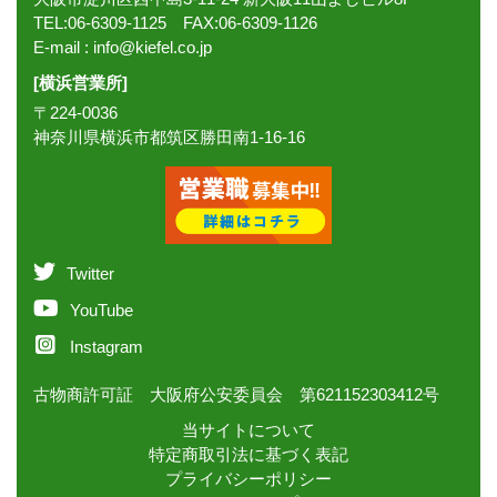
TEL:06-6309-1125 FAX:06-6309-1126
E-mail :
info@kiefel.co.jp
[横浜営業所]
〒224-0036
神奈川県横浜市都筑区勝田南1-16-16
Twitter
YouTube
Instagram
古物商許可証 大阪府公安委員会 第621152303412号
当サイトについて
特定商取引法に基づく表記
プライバシーポリシー