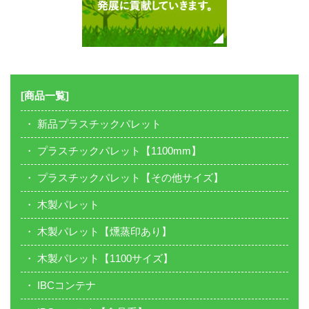
[商品一覧]
新品プラスチックパレット
プラスチックパレット【1100mm】
プラスチックパレット【その他サイズ】
木製パレット
木製パレット【燻蒸印あり】
木製パレット【1100サイズ】
IBCコンテナ