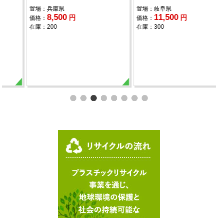
置場：兵庫県
置場：岐阜県
8,500
11,500
円
円
価格：
価格：
在庫：200
在庫：300