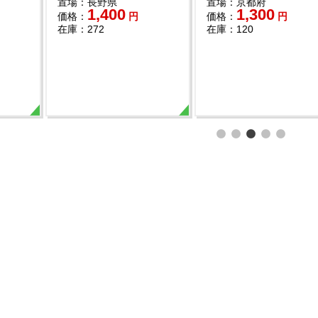
兵庫県
置場：神奈川県
置場：神奈
980
1,500
1,
円
価格：
円
価格：
700
在庫：300
在庫：150