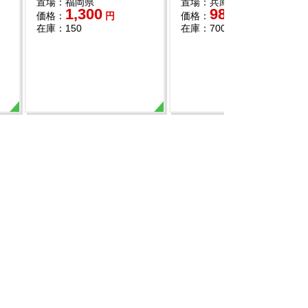
川県
置場：岐阜県
置場：長野県
300
1,500
1,450
円
価格：
円
価格：
在庫：200
在庫：1,100