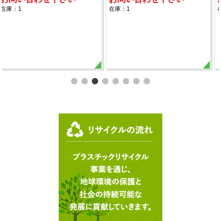
在庫：1
在庫：1