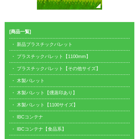
[商品一覧]
新品プラスチックパレット
プラスチックパレット【1100mm】
プラスチックパレット【その他サイズ】
木製パレット
木製パレット【燻蒸印あり】
木製パレット【1100サイズ】
IBCコンテナ
IBCコンテナ【食品系】