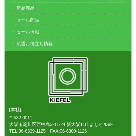
新品商品
セール商品
セール情報
流通お役立ち情報
[本社]
〒532-0011
大阪市淀川区西中島3-11-24 新大阪11山よしビル8F
TEL:06-6309-1125 FAX:06-6309-1126