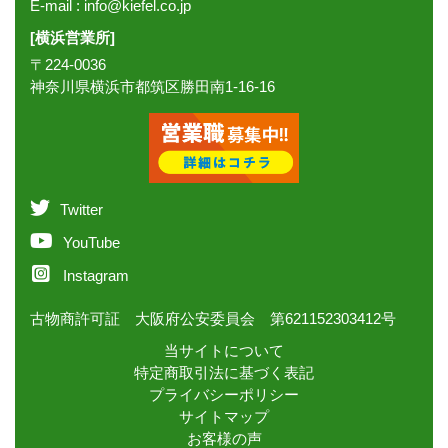
E-mail :
info@kiefel.co.jp
[横浜営業所]
〒224-0036
神奈川県横浜市都筑区勝田南1-16-16
Twitter
YouTube
Instagram
古物商許可証 大阪府公安委員会 第621152303412号
当サイトについて
特定商取引法に基づく表記
プライバシーポリシー
サイトマップ
お客様の声