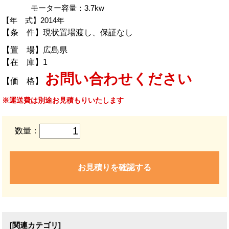
モーター容量：3.7kw
【年 式】2014年
【条 件】現状置場渡し、保証なし
【置 場】広島県
【在 庫】1
お問い合わせください
【価 格】
※運送費は別途お見積もりいたします
数量：
お見積りを確認する
[関連カテゴリ]