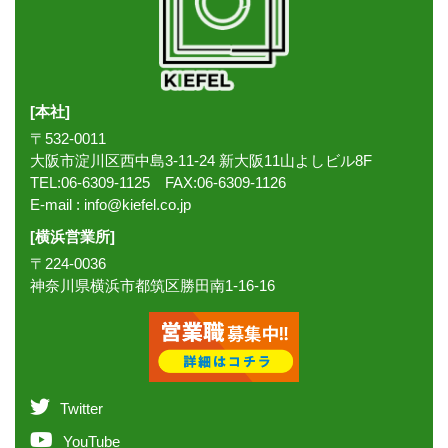
[本社]
〒532-0011
大阪市淀川区西中島3-11-24 新大阪11山よしビル8F
TEL:06-6309-1125 FAX:06-6309-1126
E-mail :
info@kiefel.co.jp
[横浜営業所]
〒224-0036
神奈川県横浜市都筑区勝田南1-16-16
Twitter
YouTube