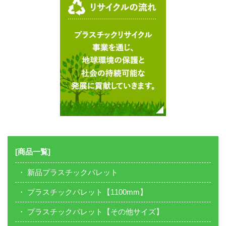
[商品一覧]
新品プラスチックパレット
プラスチックパレット【1100mm】
プラスチックパレット【その他サイズ】