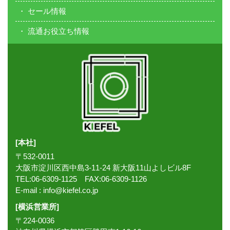
セール情報
流通お役立ち情報
[本社]
〒532-0011
大阪市淀川区西中島3-11-24 新大阪11山よしビル8F
TEL:06-6309-1125 FAX:06-6309-1126
E-mail :
info@kiefel.co.jp
[横浜営業所]
〒224-0036