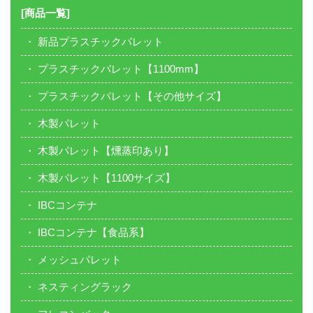
[商品一覧]
新品プラスチックパレット
プラスチックパレット【1100mm】
プラスチックパレット【その他サイズ】
木製パレット
木製パレット【燻蒸印あり】
木製パレット【1100サイズ】
IBCコンテナ
IBCコンテナ【食品系】
メッシュパレット
ネスティングラック