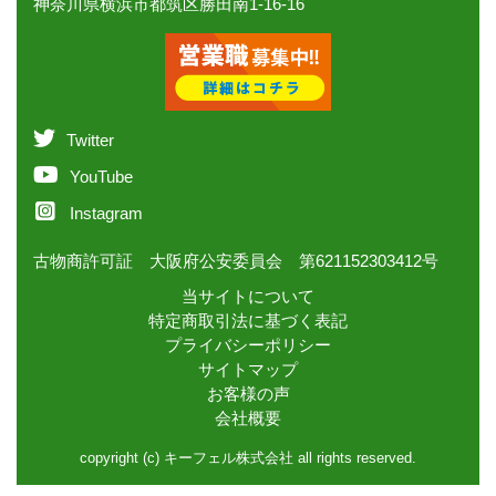
神奈川県横浜市都筑区勝田南1-16-16
Twitter
YouTube
Instagram
古物商許可証 大阪府公安委員会 第621152303412号
当サイトについて
特定商取引法に基づく表記
プライバシーポリシー
サイトマップ
お客様の声
会社概要
copyright (c) キーフェル株式会社 all rights reserved.