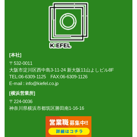
[本社]
〒532-0011
大阪市淀川区西中島3-11-24 新大阪11山よしビル8F
TEL:06-6309-1125 FAX:06-6309-1126
E-mail :
info@kiefel.co.jp
[横浜営業所]
〒224-0036
神奈川県横浜市都筑区勝田南1-16-16