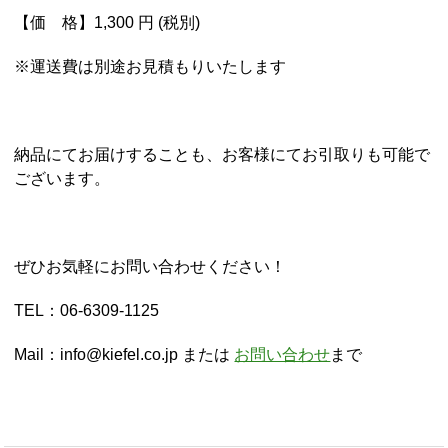
【価 格】1,300 円 (税別)
※運送費は別途お見積もりいたします
納品にてお届けすることも、お客様にてお引取りも可能で
ございます。
ぜひお気軽にお問い合わせください！
TEL：06-6309-1125
Mail：info@kiefel.co.jp または
お問い合わせ
まで