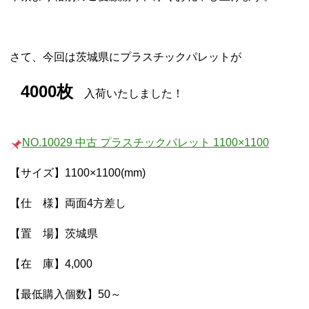
さて、今回は茨城県にプラスチックパレットが
4000枚
入荷いたしました！
NO.10029 中古 プラスチックパレット 1100×1100
【サイズ】1100×1100(mm)
【仕 様】両面4方差し
【置 場】茨城県
【在 庫】4,000
【最低購入個数】50～