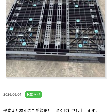
2026/06/04
お知らせ
平素より格別のご愛顧賜り、厚くお礼申し上げます。