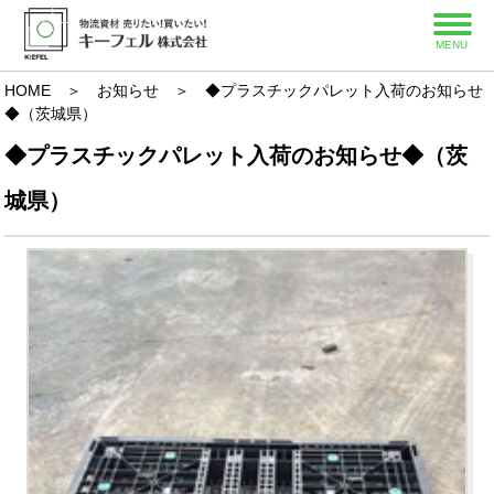
MENU
HOME
＞
お知らせ
＞ ◆プラスチックパレット入荷のお知らせ
◆（茨城県）
◆プラスチックパレット入荷のお知らせ◆（茨
城県）