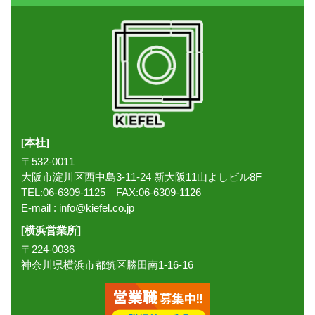
[本社]
〒532-0011
大阪市淀川区西中島3-11-24 新大阪11山よしビル8F
TEL:06-6309-1125 FAX:06-6309-1126
E-mail :
info@kiefel.co.jp
[横浜営業所]
〒224-0036
神奈川県横浜市都筑区勝田南1-16-16