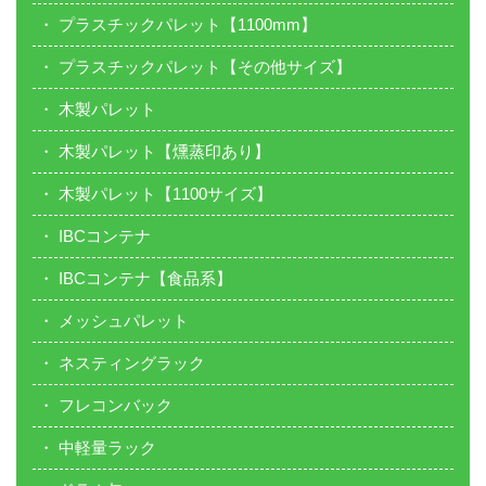
プラスチックパレット【1100mm】
プラスチックパレット【その他サイズ】
木製パレット
木製パレット【燻蒸印あり】
木製パレット【1100サイズ】
IBCコンテナ
IBCコンテナ【食品系】
メッシュパレット
ネスティングラック
フレコンバック
中軽量ラック