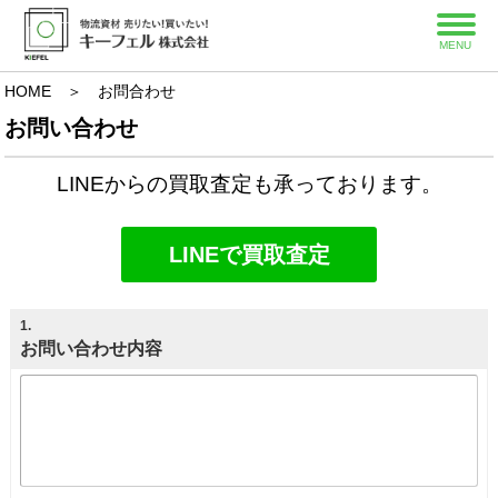
MENU
HOME
＞
お問合わせ
お問い合わせ
LINEからの買取査定も承っております。
LINEで買取査定
1
.
お問い合わせ内容