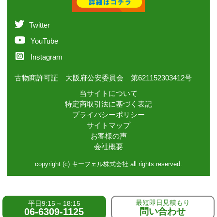
Twitter
YouTube
Instagram
古物商許可証 大阪府公安委員会 第621152303412号
当サイトについて
特定商取引法に基づく表記
プライバシーポリシー
サイトマップ
お客様の声
会社概要
copyright (c) キーフェル株式会社 all rights reserved.
最短即日見積もり
平日9:15 ~ 18:15
06-6309-1125
問い合わせ