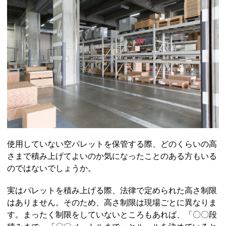
使用していない空パレットを保管する際、どのくらいの高
さまで積み上げてよいのか気になったことのある方もいる
のではないでしょうか。
実はパレットを積み上げる際、法律で定められた高さ制限
はありません。そのため、高さ制限は現場ごとに異なりま
す。まったく制限をしていないところもあれば、「〇〇段