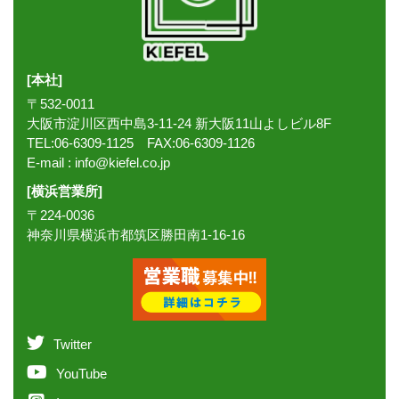
[本社]
〒532-0011
大阪市淀川区西中島3-11-24 新大阪11山よしビル8F
TEL:06-6309-1125 FAX:06-6309-1126
E-mail :
info@kiefel.co.jp
[横浜営業所]
〒224-0036
神奈川県横浜市都筑区勝田南1-16-16
Twitter
YouTube