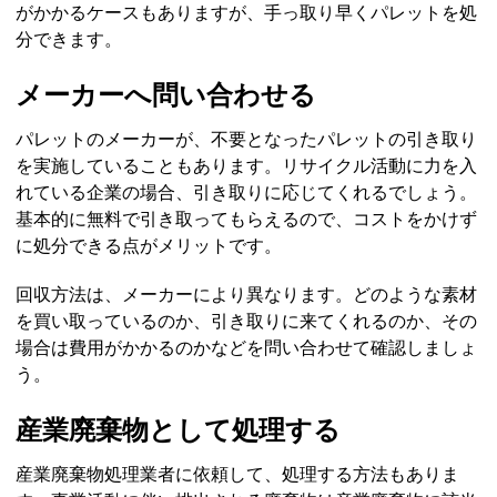
がかかるケースもありますが、手っ取り早くパレットを処
分できます。
メーカーへ問い合わせる
パレットのメーカーが、不要となったパレットの引き取り
を実施していることもあります。リサイクル活動に力を入
れている企業の場合、引き取りに応じてくれるでしょう。
基本的に無料で引き取ってもらえるので、コストをかけず
に処分できる点がメリットです。
回収方法は、メーカーにより異なります。どのような素材
を買い取っているのか、引き取りに来てくれるのか、その
場合は費用がかかるのかなどを問い合わせて確認しましょ
う。
産業廃棄物として処理する
産業廃棄物処理業者に依頼して、処理する方法もありま