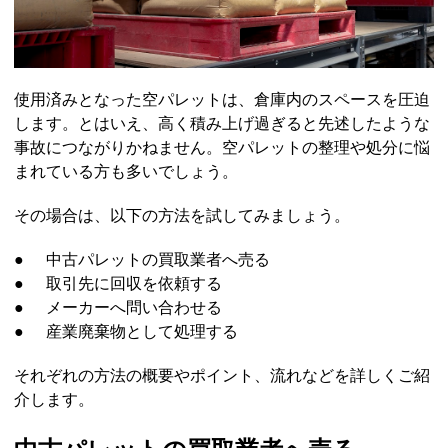
使用済みとなった空パレットは、倉庫内のスペースを圧迫
します。とはいえ、高く積み上げ過ぎると先述したような
事故につながりかねません。空パレットの整理や処分に悩
まれている方も多いでしょう。
その場合は、以下の方法を試してみましょう。
●
中古パレットの買取業者へ売る
●
取引先に回収を依頼する
●
メーカーへ問い合わせる
●
産業廃棄物として処理する
それぞれの方法の概要やポイント、流れなどを詳しくご紹
介します。