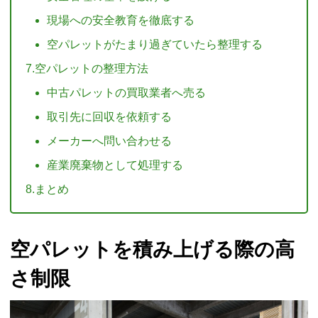
現場への安全教育を徹底する
空パレットがたまり過ぎていたら整理する
7.空パレットの整理方法
中古パレットの買取業者へ売る
取引先に回収を依頼する
メーカーへ問い合わせる
産業廃棄物として処理する
8.まとめ
空パレットを積み上げる際の高
さ制限