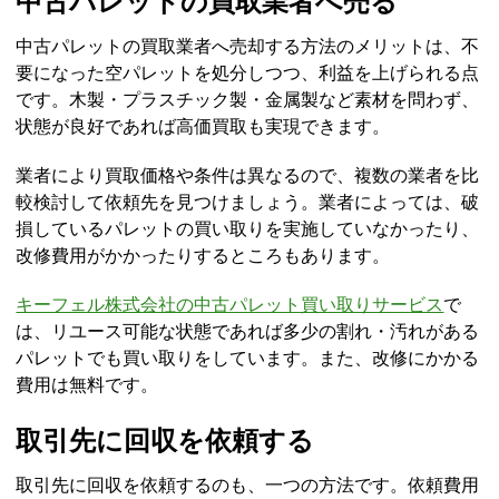
中古パレットの買取業者へ売る
中古パレットの買取業者へ売却する方法のメリットは、不
要になった空パレットを処分しつつ、利益を上げられる点
です。木製・プラスチック製・金属製など素材を問わず、
状態が良好であれば高価買取も実現できます。
業者により買取価格や条件は異なるので、複数の業者を比
較検討して依頼先を見つけましょう。業者によっては、破
損しているパレットの買い取りを実施していなかったり、
改修費用がかかったりするところもあります。
キーフェル株式会社の中古パレット買い取りサービス
で
は、リユース可能な状態であれば多少の割れ・汚れがある
パレットでも買い取りをしています。また、改修にかかる
費用は無料です。
取引先に回収を依頼する
取引先に回収を依頼するのも、一つの方法です。依頼費用