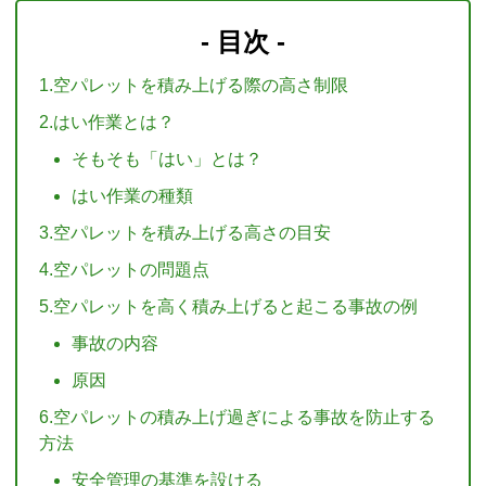
- 目次 -
1.空パレットを積み上げる際の高さ制限
2.はい作業とは？
そもそも「はい」とは？
はい作業の種類
3.空パレットを積み上げる高さの目安
4.空パレットの問題点
5.空パレットを高く積み上げると起こる事故の例
事故の内容
原因
6.空パレットの積み上げ過ぎによる事故を防止する
方法
安全管理の基準を設ける