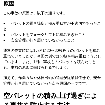
原因
この事故の原因は、以下の通りです。
●
パレットの置き場所と積み重ね方が不適切であったこ
と
●
パレットをフォークリフトに積み過ぎたこと
●
安全管理が行き届いていなかったこと
通常の作業時には1カ所に20〜30枚程度のパレットを積み
重ねていましたが、今回の例では60枚を積み重ねようとし
ています。また、1回に30枚ものパレットを積んだこと
も、事故の原因に挙げられるでしょう。
加えて、作業方法や休日出勤の管理が従業員任せで、安全
管理が行き届いていなかった点も原因の一つです。
空パレットの積み上げ過ぎによ