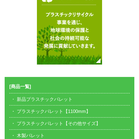
[商品一覧]
新品プラスチックパレット
プラスチックパレット【1100mm】
プラスチックパレット【その他サイズ】
木製パレット