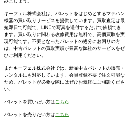
みましょう。
キーフェル株式会社は、パレットをはじめとするマテハン
機器の買い取りサービスを提供しています。買取査定は最
短即日で可能で、LINEで写真を送付するだけで依頼でき
ます。買い取りに関わる改修費用は無料で、高価買取を実
現可能です。不要となったパレットの処分にお困りの方
は、中古パレットの買取実績が豊富な弊社のサービスをぜ
ひご利用ください。
またキーフェル株式会社では、新品中古パレットの販売・
レンタルにも対応しています。会員登録不要で注文可能な
ため、パレットが必要な際にはぜひお気軽にご相談くださ
い。
パレットを買いたい方は
こちら
パレットを売りたい方は
こちら