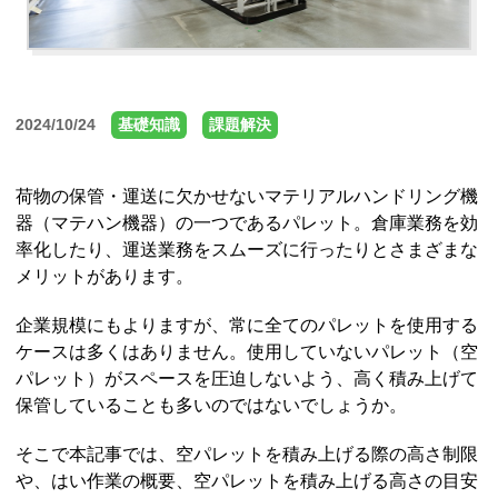
2024/10/24
基礎知識
課題解決
荷物の保管・運送に欠かせないマテリアルハンドリング機
器（マテハン機器）の一つであるパレット。倉庫業務を効
率化したり、運送業務をスムーズに行ったりとさまざまな
メリットがあります。
企業規模にもよりますが、常に全てのパレットを使用する
ケースは多くはありません。使用していないパレット（空
パレット）がスペースを圧迫しないよう、高く積み上げて
保管していることも多いのではないでしょうか。
そこで本記事では、空パレットを積み上げる際の高さ制限
や、はい作業の概要、空パレットを積み上げる高さの目安