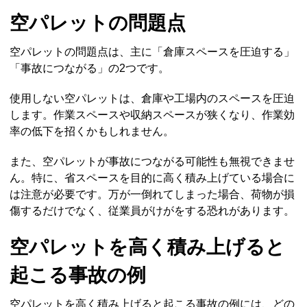
空パレットの問題点
空パレットの問題点は、主に「倉庫スペースを圧迫する」
「事故につながる」の2つです。
使用しない空パレットは、倉庫や工場内のスペースを圧迫
します。作業スペースや収納スペースが狭くなり、作業効
率の低下を招くかもしれません。
また、空パレットが事故につながる可能性も無視できませ
ん。特に、省スペースを目的に高く積み上げている場合に
は注意が必要です。万が一倒れてしまった場合、荷物が損
傷するだけでなく、従業員がけがをする恐れがあります。
空パレットを高く積み上げると
起こる事故の例
空パレットを高く積み上げると起こる事故の例には、どの