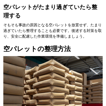
空パレットがたまり過ぎていたら整
理する
そもそも事故の原因となる空パレットを放置せず、たまり
過ぎていたら整理することも必要です。後述する対策を取
り、安全に配慮した作業環境を準備しましょう。
空パレットの整理方法