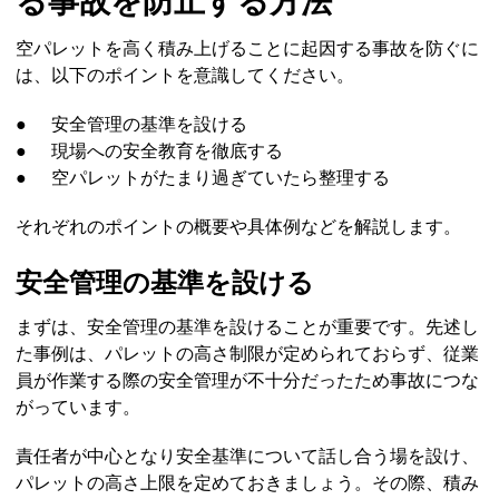
る事故を防止する方法
空パレットを高く積み上げることに起因する事故を防ぐに
は、以下のポイントを意識してください。
●
安全管理の基準を設ける
●
現場への安全教育を徹底する
●
空パレットがたまり過ぎていたら整理する
それぞれのポイントの概要や具体例などを解説します。
安全管理の基準を設ける
まずは、安全管理の基準を設けることが重要です。先述し
た事例は、パレットの高さ制限が定められておらず、従業
員が作業する際の安全管理が不十分だったため事故につな
がっています。
責任者が中心となり安全基準について話し合う場を設け、
パレットの高さ上限を定めておきましょう。その際、積み