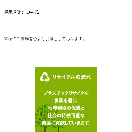
D4
-72
展示場所：
皆様のご来場を心よりお待ちしております。