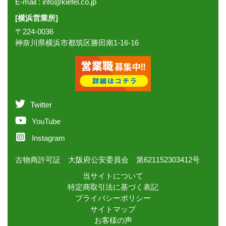
E-mail :
info@kiefel.co.jp
[横浜営業所]
〒224-0036
神奈川県横浜市都筑区勝田南1-16-16
Twitter
YouTube
Instagram
古物商許可証 大阪府公安委員会 第621152303412号
当サイトについて
特定商取引法に基づく表記
プライバシーポリシー
サイトマップ
お客様の声