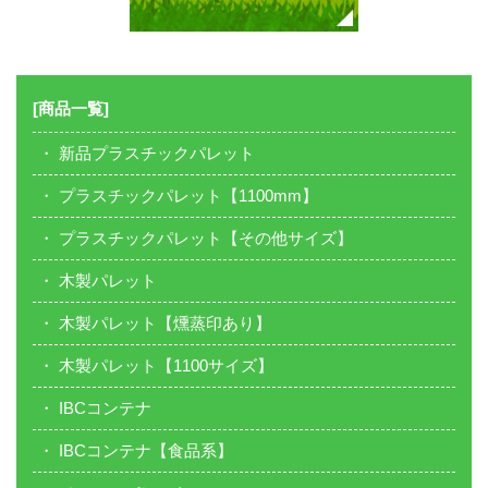
[商品一覧]
新品プラスチックパレット
プラスチックパレット【1100mm】
プラスチックパレット【その他サイズ】
木製パレット
木製パレット【燻蒸印あり】
木製パレット【1100サイズ】
IBCコンテナ
IBCコンテナ【食品系】