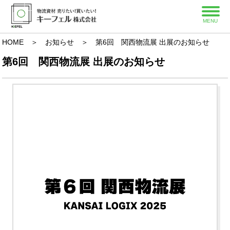
MENU
HOME
＞
お知らせ
＞ 第6回 関西物流展 出展のお知らせ
第6回 関西物流展 出展のお知らせ