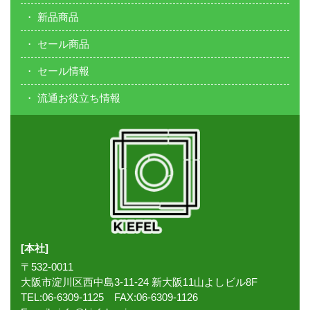
新品商品
セール商品
セール情報
流通お役立ち情報
[本社]
〒532-0011
大阪市淀川区西中島3-11-24 新大阪11山よしビル8F
TEL:06-6309-1125 FAX:06-6309-1126