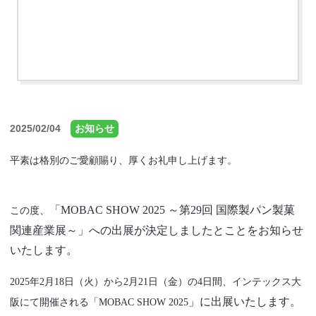
2025/02/04
お知らせ
平素は格別のご愛顧賜り、厚くお礼申し上げます。
「
MOBAC SHOW 2025 ～第29回 国際製パン製菓
この度、
関連産業展～
」
への
出展が決定しましたとことをお知らせ
いたします。
2025年2月18日（火）から2月21
日（金）の4日間、インテックス大
」に出展いたします。
阪にて開催される「
MOBAC SHOW 2025