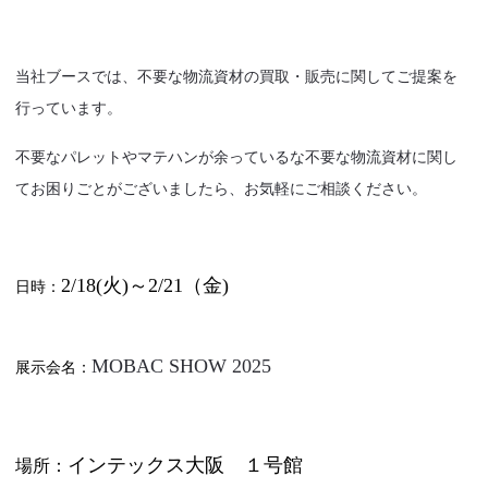
当社ブースでは、不要な物流資材の買取・販売に関してご提案を
行っています。
不要なパレットやマテハンが余っているな不要な物流資材に関し
てお困りごとがございましたら、お気軽にご相談ください。
2
/18(火)～2/21（金
)
日時：
MOBAC SHOW 2025
展示会名：
インテックス大阪
１号館
場所：