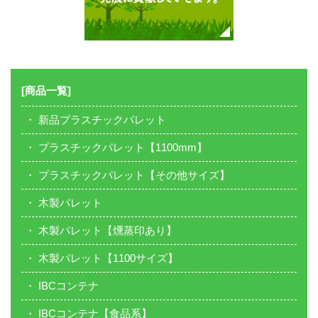
[商品一覧]
新品プラスチックパレット
プラスチックパレット【1100mm】
プラスチックパレット【その他サイズ】
木製パレット
木製パレット【燻蒸印あり】
木製パレット【1100サイズ】
IBCコンテナ
IBCコンテナ【食品系】