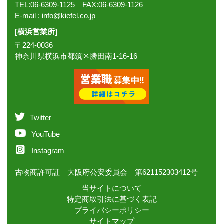
TEL:06-6309-1125 FAX:06-6309-1126
E-mail :
info@kiefel.co.jp
[横浜営業所]
〒224-0036
神奈川県横浜市都筑区勝田南1-16-16
Twitter
YouTube
Instagram
古物商許可証 大阪府公安委員会 第621152303412号
当サイトについて
特定商取引法に基づく表記
プライバシーポリシー
サイトマップ