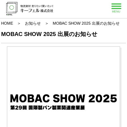
MENU
HOME
＞
お知らせ
＞ MOBAC SHOW 2025 出展のお知らせ
MOBAC SHOW 2025 出展のお知らせ