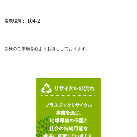
104
-2
展示場所：
皆様のご来場を心よりお待ちしております。