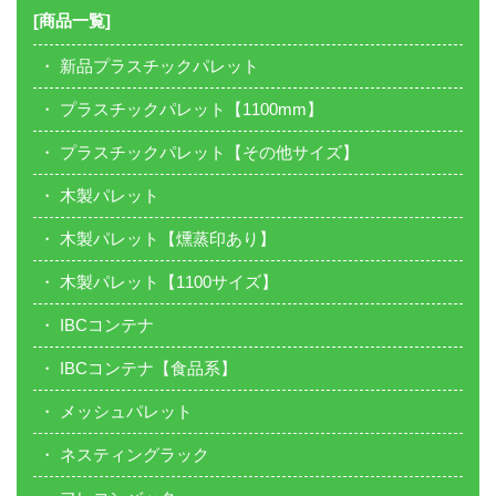
[商品一覧]
新品プラスチックパレット
プラスチックパレット【1100mm】
プラスチックパレット【その他サイズ】
木製パレット
木製パレット【燻蒸印あり】
木製パレット【1100サイズ】
IBCコンテナ
IBCコンテナ【食品系】
メッシュパレット
ネスティングラック