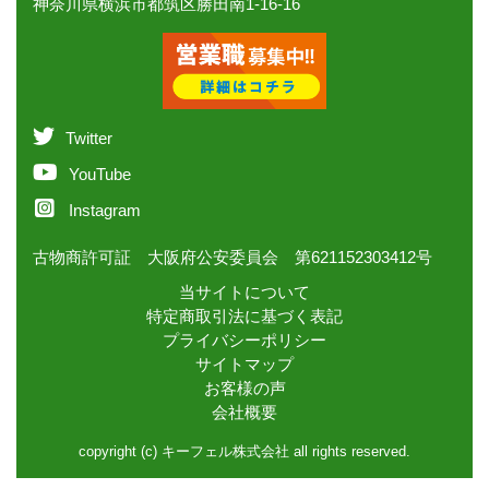
神奈川県横浜市都筑区勝田南1-16-16
Twitter
YouTube
Instagram
古物商許可証 大阪府公安委員会 第621152303412号
当サイトについて
特定商取引法に基づく表記
プライバシーポリシー
サイトマップ
お客様の声
会社概要
copyright (c) キーフェル株式会社 all rights reserved.