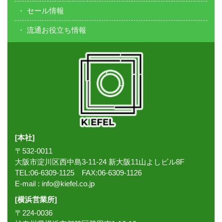
セール情報
流通お役立ち情報
[本社]
〒532-0011
大阪市淀川区西中島3-11-24 新大阪11山よしビル8F
TEL:06-6309-1125 FAX:06-6309-1126
E-mail :
info@kiefel.co.jp
[横浜営業所]
〒224-0036